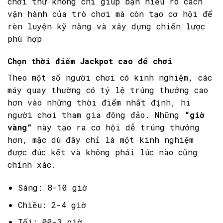
chơi thử không chỉ giúp bạn hiểu rõ cách
vận hành của trò chơi mà còn tạo cơ hội để
rèn luyện kỹ năng và xây dựng chiến lược
phù hợp
Chọn thời điểm Jackpot cao để chơi
Theo một số người chơi có kinh nghiệm, các
máy quay thường có tỷ lệ trúng thưởng cao
hơn vào những thời điểm nhất định, hi
người chơi tham gia đông đảo. Những
“giờ
vàng”
này tạo ra cơ hội dễ trúng thưởng
hơn, mặc dù đây chỉ là một kinh nghiệm
được đúc kết và không phải lúc nào cũng
chính xác.
Sáng: 8-10 giờ
Chiều: 2-4 giờ
Tối: 00-3 giờ