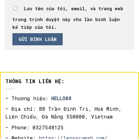
Lưu tên của tôi, email, và trang web
trong trình duyệt này cho lần bình luận
kế tiếp của tôi.
THÔNG TIN LIÊN HỆ:
– Thương hiệu:
HELLO88
– Địa chỉ: 88 Trần Đình Tri, Hoà Minh,
Liên Chiểu, Đà Nẵng 550000, Vietnam
– Phone: 0327548125
– Website:
https://lensarumah.com/