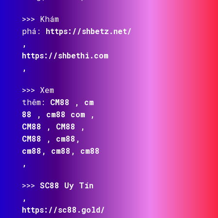
>>> Khám
phá:
https://shbetz.net/
,
https://shbethi.com
,
>>> Xem
thêm:
CM88
,
cm
88
,
cm88 com
,
CM88
,
CM88
,
CM88
,
cm88
,
cm88
,
cm88
,
cm88
,
>>>
SC88 Uy Tín
,
https://sc88.gold/