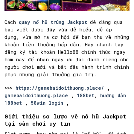
Cách
quay nổ hũ trúng Jackpot
dễ dàng qua
bài viết dưới đây vừa dễ hiểu, dễ áp
dụng, vừa mở ra cơ hội để bạn thu về những
khoản tiền thưởng hấp dẫn. Hãy nhanh tay
đăng ký tài khoản Hello88 chính thức ngay
hôm nay để nhận ngay ưu đãi dành riêng cho
người chơi mới và bắt đầu hành trình chinh
phục những giải thưởng giá trị.
>>>
https://gamebaidoithuong.place/
,
gamebaidoithuong.place
,
188bet
,
hướng dẫn
188bet
,
58win login
,
Giới thiệu sơ lược về nổ hũ Jackpot
tại sân chơi uy tín
Slot game, hay còn gọi là “nổ hũ”, đã trở