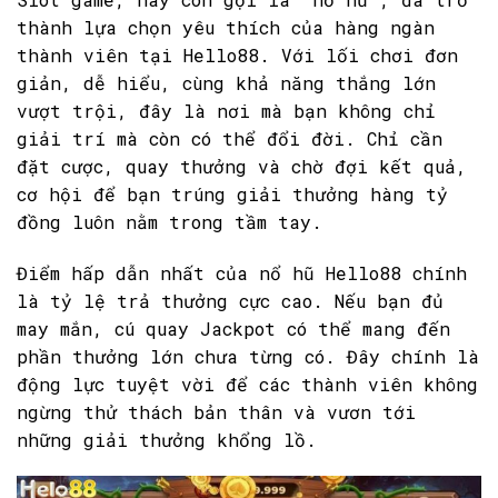
thành lựa chọn yêu thích của hàng ngàn
thành viên tại Hello88. Với lối chơi đơn
giản, dễ hiểu, cùng khả năng thắng lớn
vượt trội, đây là nơi mà bạn không chỉ
giải trí mà còn có thể đổi đời. Chỉ cần
đặt cược, quay thưởng và chờ đợi kết quả,
cơ hội để bạn trúng giải thưởng hàng tỷ
đồng luôn nằm trong tầm tay.
Điểm hấp dẫn nhất của nổ hũ Hello88 chính
là tỷ lệ trả thưởng cực cao. Nếu bạn đủ
may mắn, cú quay Jackpot có thể mang đến
phần thưởng lớn chưa từng có. Đây chính là
động lực tuyệt vời để các thành viên không
ngừng thử thách bản thân và vươn tới
những giải thưởng khổng lồ.