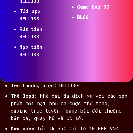
HELLO88
Game bài 3D
Tải app
BLOG
HELLO88
Rút tiền
HELLO88
Nạp tiền
HELLO88
Tên thương hiệu:
HELLO88
Thể loại:
Nhà cái đa dịch vụ với các sản
phẩm nổi bật như cá cược thể thao,
casino trực tuyến, game bài đổi thưởng,
bắn cá, quay hũ và xổ số.
Mức cược tối thiểu:
Chỉ từ 10,000 VNĐ.