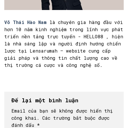
Võ Thái Hào Nam
là chuyên gia hàng đầu với
hơn 10 năm kinh nghiệm trong lĩnh vực phát
triển nền tảng trực tuyến - HELLO88 , hiện
là nhà sáng lập và người định hướng chiến
lược tại Lensarumah – website cung cấp
giải pháp và thông tin chất lượng cao về
thị trường cá cược và công nghệ số.
Để lại một bình luận
Email của bạn sẽ không được hiển thị
công khai.
Các trường bắt buộc được
đánh dấu
*