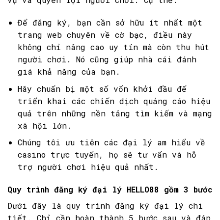
Để đăng ký, bạn cần sở hữu ít nhất một
trang web chuyên về cờ bạc, điều này
không chỉ nâng cao uy tín mà còn thu hút
người chơi. Nó cũng giúp nhà cái đánh
giá khả năng của bạn.
Hãy chuẩn bị một số vốn khởi đầu để
triển khai các chiến dịch quảng cáo hiệu
quả trên những nền tảng tìm kiếm và mạng
xã hội lớn.
Chúng tôi ưu tiên các đại lý am hiểu về
casino trực tuyến, họ sẽ tư vấn và hỗ
trợ người chơi hiệu quả nhất.
Quy trình đăng ký đại lý HELLO88 gồm 3 bước
Dưới đây là quy trình đăng ký đại lý chi
tiết. Chỉ cần hoàn thành 5 bước sau và đáp