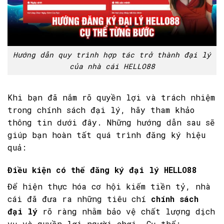
Hướng dẫn quy trình hợp tác trở thành đại lý
của nhà cái HELLO88
Khi bạn đã nắm rõ quyền lợi và trách nhiệm
trong chính sách đại lý, hãy tham khảo
thông tin dưới đây. Những hướng dẫn sau sẽ
giúp bạn hoàn tất quá trình đăng ký hiệu
quả:
Điều kiện có thể đăng ký đại lý HELLO88
Để hiện thực hóa cơ hội kiếm tiền tỷ, nhà
cái đã đưa ra những tiêu chí
chính sách
đại lý
rõ ràng nhằm bảo vệ chất lượng dịch
vụ và quyền lợi người chơi. Cụ thể: