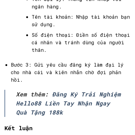
ngân hàng.
Tên tài khoản: Nhập tài khoản bạn
sử dụng.
Số điện thoại: Điền số điện thoại
cá nhân và tránh dùng của người
thân.
Bước 3: Gửi yêu cầu đăng ký làm đại lý
cho nhà cái và kiên nhẫn chờ đợi phản
hồi.
Xem thêm:
Đăng Ký Trải Nghiệm
Hello88 Liền Tay Nhận Ngay
Quà Tặng 188k
Kết luận