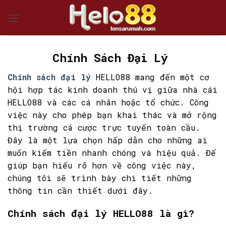
Bỏ
qua
nội
dung
Chính Sách Đại Lý
Chính sách đại lý
HELLO88 mang đến một cơ
hội hợp tác kinh doanh thú vị giữa nhà cái
HELLO88 và các cá nhân hoặc tổ chức. Công
việc này cho phép bạn khai thác và mở rộng
thị trường cá cược trực tuyến toàn cầu.
Đây là một lựa chọn hấp dẫn cho những ai
muốn kiếm tiền nhanh chóng và hiệu quả. Để
giúp bạn hiểu rõ hơn về công việc này,
chúng tôi sẽ trình bày chi tiết những
thông tin cần thiết dưới đây.
Chính sách đại lý HELLO88 là gì?