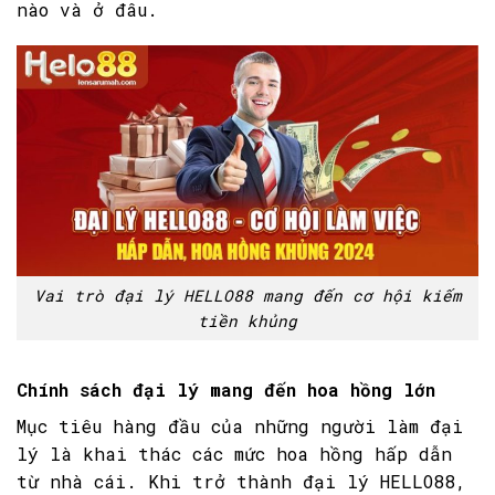
nào và ở đâu.
Vai trò đại lý HELLO88 mang đến cơ hội kiếm
tiền khủng
Chính sách đại lý mang đến hoa hồng lớn
Mục tiêu hàng đầu của những người làm đại
lý là khai thác các mức hoa hồng hấp dẫn
từ nhà cái. Khi trở thành đại lý HELLO88,