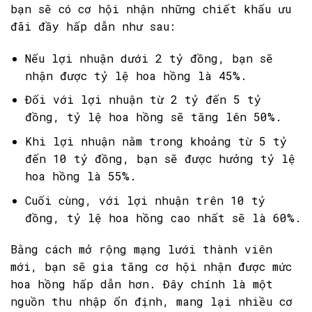
bạn sẽ có cơ hội nhận những chiết khấu ưu
đãi đầy hấp dẫn như sau:
Nếu lợi nhuận dưới 2 tỷ đồng, bạn sẽ
nhận được tỷ lệ hoa hồng là 45%.
Đối với lợi nhuận từ 2 tỷ đến 5 tỷ
đồng, tỷ lệ hoa hồng sẽ tăng lên 50%.
Khi lợi nhuận nằm trong khoảng từ 5 tỷ
đến 10 tỷ đồng, bạn sẽ được hưởng tỷ lệ
hoa hồng là 55%.
Cuối cùng, với lợi nhuận trên 10 tỷ
đồng, tỷ lệ hoa hồng cao nhất sẽ là 60%.
Bằng cách mở rộng mạng lưới thành viên
mới, bạn sẽ gia tăng cơ hội nhận được mức
hoa hồng hấp dẫn hơn. Đây chính là một
nguồn thu nhập ổn định, mang lại nhiều cơ